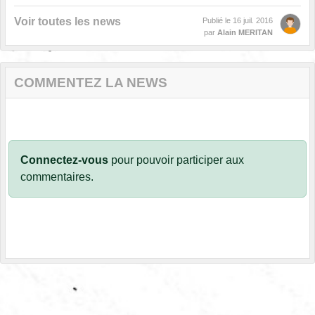
Voir toutes les news
Publié le
16 juil. 2016
par
Alain MERITAN
COMMENTEZ LA NEWS
Connectez-vous
pour pouvoir participer aux
commentaires.