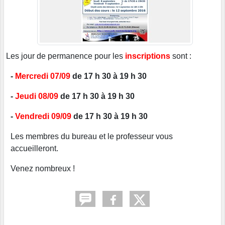
Les jour de permanence pour les
inscriptions
sont :
-
Mercredi 07/09
de 17 h 30 à 19 h 30
-
Jeudi 08/09
de 17 h 30 à 19 h 30
-
Vendredi 09/09
de 17 h 30 à 19 h 30
Les membres du bureau et le professeur vous
accueilleront.
Venez nombreux !