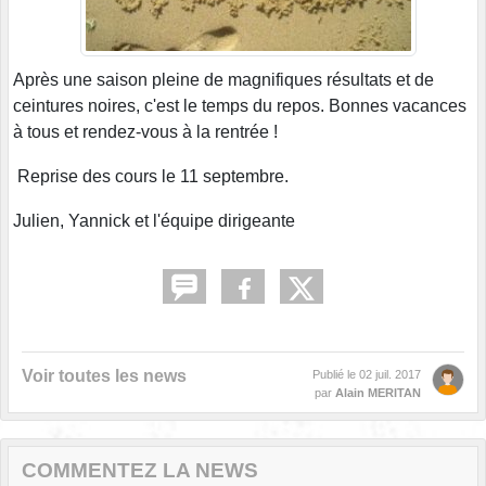
Après une saison pleine de magnifiques résultats et de
ceintures noires, c'est le temps du repos. Bonnes vacances
à tous et rendez-vous à la rentrée !
Reprise des cours le 11 septembre.
Julien, Yannick et l'équipe dirigeante
Voir toutes les news
Publié le
02 juil. 2017
par
Alain MERITAN
COMMENTEZ LA NEWS