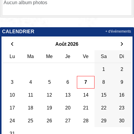
Aucun album photos
CALENDRIER
+ d'évènements
Août 2026
Lu
Ma
Me
Je
Ve
Sa
Di
1
2
3
4
5
6
7
8
9
10
11
12
13
14
15
16
17
18
19
20
21
22
23
24
25
26
27
28
29
30
31