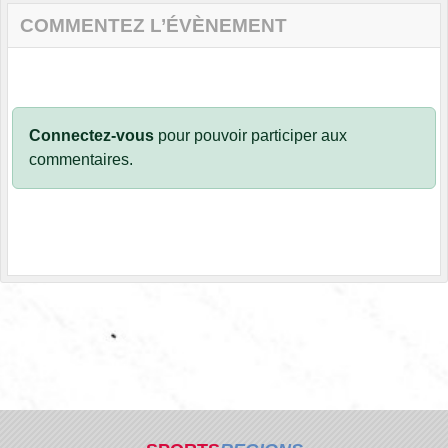
COMMENTEZ L’ÉVÈNEMENT
Connectez-vous
pour pouvoir participer aux
commentaires.