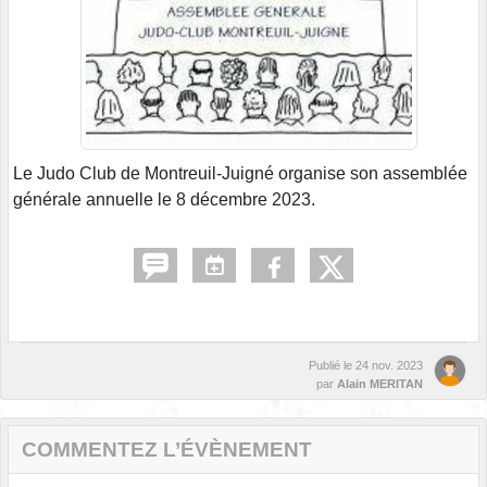
Le Judo Club de Montreuil-Juigné organise son assemblée
générale annuelle le 8 décembre 2023.
Publié le
24 nov. 2023
par
Alain MERITAN
COMMENTEZ L’ÉVÈNEMENT