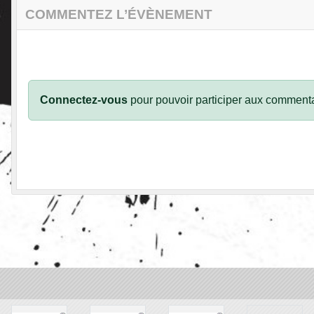
COMMENTEZ L’ÉVÈNEMENT
Connectez-vous
pour pouvoir participer aux commenta