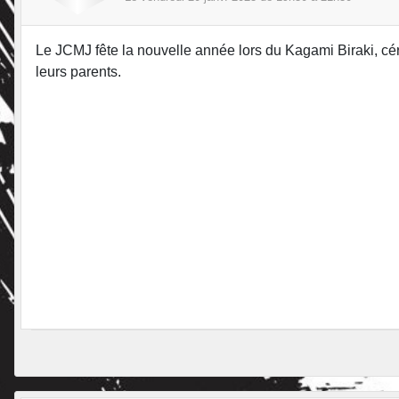
Le JCMJ fête la nouvelle année lors du Kagami Biraki, cé
leurs parents.