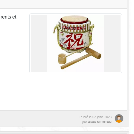
rents et
Publié le
02 janv. 2023
par
Alain MERITAN