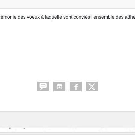
rémonie des voeux à laquelle sont conviés l'ensemble des adhé