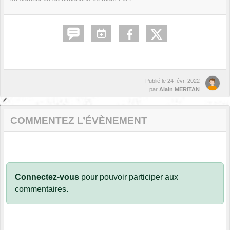
Publié le
24 févr. 2022
par
Alain MERITAN
COMMENTEZ L’ÉVÈNEMENT
Connectez-vous
pour pouvoir participer aux
commentaires.