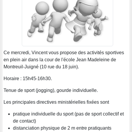
Ce mercredi, Vincent vous propose des activités sportives
en plein air dans la cour de l'école Jean Madeleine de
Montreuil-Juigné (10 rue du 18 juin).
Horaire : 15h45-16h30.
Tenue de sport (jogging), gourde individuelle.
Les principales directives ministérielles fixées sont
pratique individuelle du sport (pas de sport collectif et
de contact)
distanciation physique de 2 m entre pratiquants