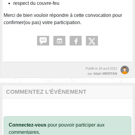
respect du couvre-feu
Merci de bien vouloir répondre à cette convocation pour
confirmer(ou pas) votre participation.
Publié le
26 avril 2021
par
Alain MERITAN
COMMENTEZ L’ÉVÈNEMENT
Connectez-vous
pour pouvoir participer aux
commentaires.