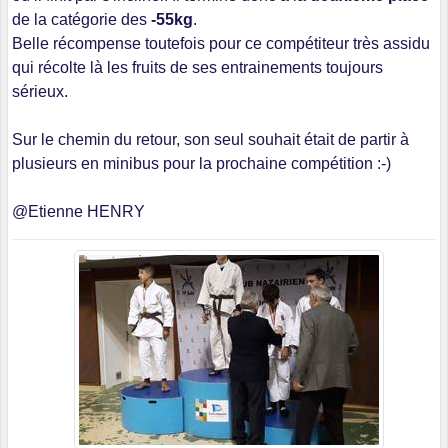
de la catégorie des
-55kg
.
Belle récompense toutefois pour ce compétiteur très assidu
qui récolte là les fruits de ses entrainements toujours
sérieux.
​Sur le chemin du retour, son seul souhait était de ​partir à
plusieurs en minibus pour la prochaine compétition :-)
@Etienne HENRY