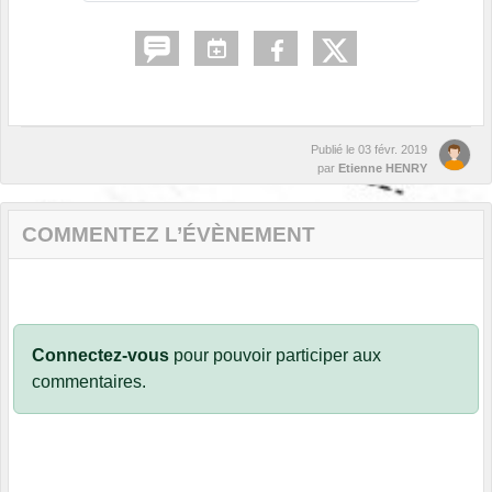
Publié le
03 févr. 2019
par
Etienne HENRY
COMMENTEZ L’ÉVÈNEMENT
Connectez-vous
pour pouvoir participer aux
commentaires.