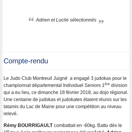
Adrien et Lucile sélectionnés
Compte-rendu
Le Judo Club Montreuil Juigné a engagé 3 judokas pour le
ère
championnat départemental Individuel Seniors 1
division
qui a eu lieu, ce dimanche 18 février 2018, au dojo régional.
Une centaine de judokas et judokates étaient réunis sur les
tatamis du Lac de Maine pour une compétition au niveau
relevé.
Rémy BOURRIGAULT
combattait en -60kg. Battu dès le
er