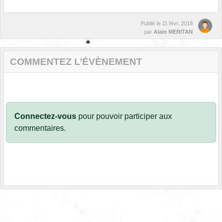
Publié le
11 févr. 2018
par
Alain MERITAN
COMMENTEZ L’ÉVÈNEMENT
Connectez-vous
pour pouvoir participer aux
commentaires.