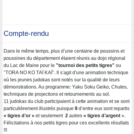
Compte-rendu
Dans le même temps, plus d’une centaine de poussins et
poussines du département étaient réunis au dojo régional
du Lac de Maine pour le
"tournoi des petits tigres"
ou
"TORA NO KO TAÏ KAÏ". Il s'agit d'une animation technique
où les jeunes judokas sont notés sur la qualité de leurs
démonstrations. Au programme: Yaku Soku Geiko, Chutes,
techniques de projections et retournements au sol.
11 judokas du club participaient à cette animation et se sont
particulièrement illustrés puisque
9
d’entre eux sont repartis
« tigres d’or »
et seulement
2
autres
« tigres d’argent
».
Félicitations à nos petits tigres pour ces excellents résultats
!!!