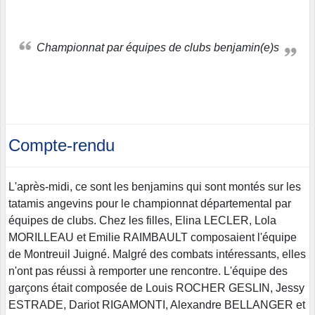
Championnat par équipes de clubs benjamin(e)s
Compte-rendu
L'après-midi, ce sont les benjamins qui sont montés sur les
tatamis angevins pour le championnat départemental par
équipes de clubs. Chez les filles, Elina LECLER, Lola
MORILLEAU et Emilie RAIMBAULT composaient l'équipe
de Montreuil Juigné. Malgré des combats intéressants, elles
n'ont pas réussi à remporter une rencontre. L'équipe des
garçons était composée de Louis ROCHER GESLIN, Jessy
ESTRADE, Dariot RIGAMONTI, Alexandre BELLANGER et