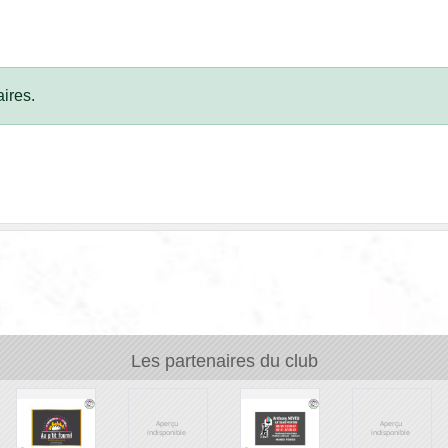
ires.
Les partenaires du club