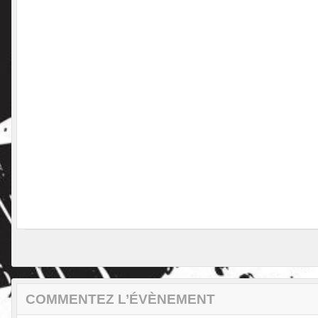
COMMENTEZ L’ÉVÈNEMENT