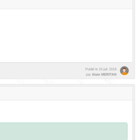
Publié le
16 juil. 2016
par
Alain MERITAN