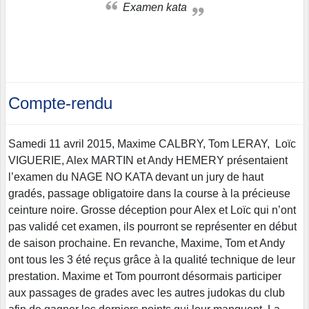
Examen kata
Compte-rendu
Samedi 11 avril 2015, Maxime CALBRY, Tom LERAY, Loïc
VIGUERIE, Alex MARTIN et Andy HEMERY présentaient
l’examen du NAGE NO KATA devant un jury de haut
gradés, passage obligatoire dans la course à la précieuse
ceinture noire. Grosse déception pour Alex et Loïc qui n’ont
pas validé cet examen, ils pourront se représenter en début
de saison prochaine. En revanche, Maxime, Tom et Andy
ont tous les 3 été reçus grâce à la qualité technique de leur
prestation. Maxime et Tom pourront désormais participer
aux passages de grades avec les autres judokas du club